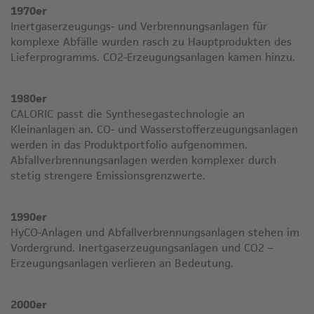
1970er
Inertgaserzeugungs- und Verbrennungsanlagen für
komplexe Abfälle wurden rasch zu Hauptprodukten des
Lieferprogramms. CO2-Erzeugungsanlagen kamen hinzu.
1980er
CALORIC passt die Synthesegastechnologie an
Kleinanlagen an. CO- und Wasserstofferzeugungsanlagen
werden in das Produktportfolio aufgenommen.
Abfallverbrennungsanlagen werden komplexer durch
stetig strengere Emissionsgrenzwerte.
1990er
HyCO-Anlagen und Abfallverbrennungsanlagen stehen im
Vordergrund. Inertgaserzeugungsanlagen und CO2 –
Erzeugungsanlagen verlieren an Bedeutung.
2000er