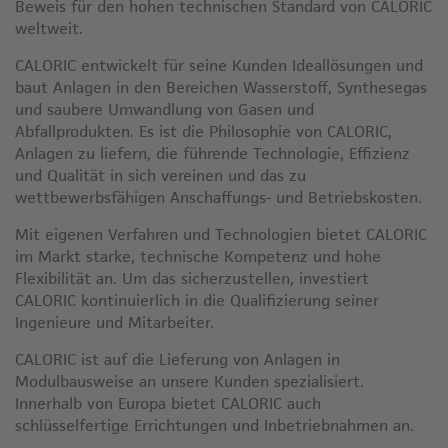
Beweis für den hohen technischen Standard von CALORIC
weltweit.
CALORIC entwickelt für seine Kunden Ideallösungen und
baut Anlagen in den Bereichen Wasserstoff, Synthesegas
und saubere Umwandlung von Gasen und
Abfallprodukten. Es ist die Philosophie von CALORIC,
Anlagen zu liefern, die führende Technologie, Effizienz
und Qualität in sich vereinen und das zu
wettbewerbsfähigen Anschaffungs- und Betriebskosten.
Mit eigenen Verfahren und Technologien bietet CALORIC
im Markt starke, technische Kompetenz und hohe
Flexibilität an. Um das sicherzustellen, investiert
CALORIC kontinuierlich in die Qualifizierung seiner
Ingenieure und Mitarbeiter.
CALORIC ist auf die Lieferung von Anlagen in
Modulbausweise an unsere Kunden spezialisiert.
Innerhalb von Europa bietet CALORIC auch
schlüsselfertige Errichtungen und Inbetriebnahmen an.