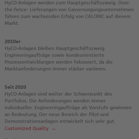
HyCO-Anlagen werden zum Hauptgeschäftszweig. Over-
the-fence- Lieferungen von Gasversorgungsunternehmen
führen zum wachsenden Erfolg von CALORIC auf diesem
Markt.
2010er
HyCO-Anlagen bleiben Hauptgeschäftszweig.
Engineeringaufträge sowie kundeorientierte
Prozessentwicklungen werden fokussiert, da die
Marktanforderungen immer stärker variieren.
Seit 2020
HyCO-Anlagen sind weiter der Schwerpunkt des
Portfolios. Die Anforderungen werden immer
individueller. Engineeringaufträge als Vorstufe gewinnen
an Bedeutung. Der neue Bereich der Pilot-und
Demonstrationsanlagen entwickelt sich sehr gut.
Customized Quality