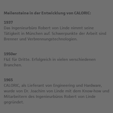
Meilensteine in der Entwicklung von CALORIC:
1937
Das Ingenieurbüro Robert von Linde nimmt seine
Tätigkeit in München auf. Schwerpunkte der Arbeit sind
Brenner und Verbrennungstechnologien.
1950er
F&E für Dritte. Erfolgreich in vielen verschiedenen
Branchen.
1965
CALORIC, als Lieferant von Engineering und Hardware,
wurde von Dr. Joachim von Linde mit dem Know-how und
Mitarbeitern des Ingenieurbüros Robert von Linde
gegründet.