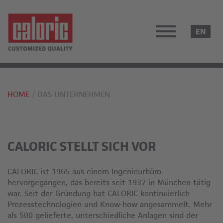
HOME
DAS UNTERNEHMEN
CALORIC STELLT SICH VOR
CALORIC ist 1965 aus einem Ingenieurbüro
hervorgegangen, das bereits seit 1937 in München tätig
war. Seit der Gründung hat CALORIC kontinuierlich
Prozesstechnologien und Know-how angesammelt. Mehr
als 500 gelieferte, unterschiedliche Anlagen sind der