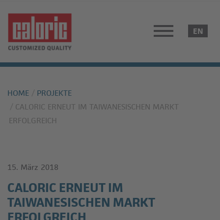
HOME
PROJEKTE
CALORIC ERNEUT IM TAIWANESISCHEN MARKT
ERFOLGREICH
15. März 2018
CALORIC ERNEUT IM
TAIWANESISCHEN MARKT
ERFOLGREICH